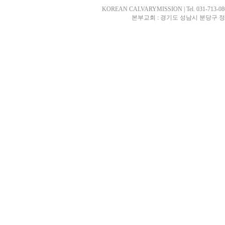
KOREAN CALVARYMISSION | Tel. 031-713-0807 
본부교회 : 경기도 성남시 분당구 정