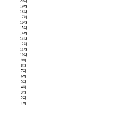
20차
19차
18차
17차
16차
15차
14차
13차
12차
11차
10차
9차
8차
7차
6차
5차
4차
3차
2차
1차