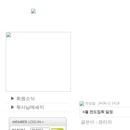
▶
회원소식
작성일 : 24-06-12 14:28
▶
목사님메세지
6월 전도집회 일정
글쓴이 :
관리자