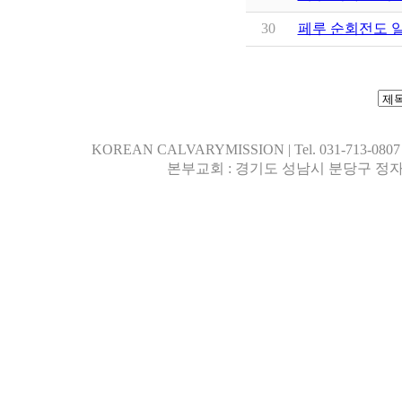
30
페루 순회전도 
KOREAN CALVARYMISSION | Tel. 031-713-0807 | 행
본부교회 : 경기도 성남시 분당구 정자