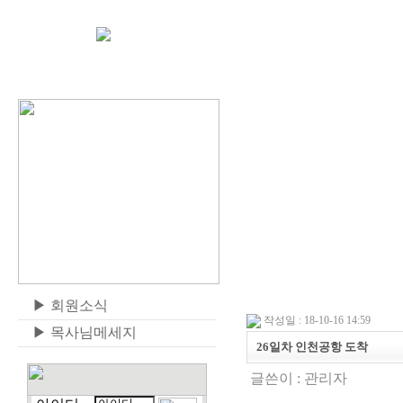
▶
회원소식
작성일 : 18-10-16 14:59
▶
목사님메세지
26일차 인천공항 도착
글쓴이 :
관리자