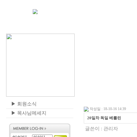
▶
회원소식
작성일 : 18-10-16 14:39
▶
목사님메세지
20일차 독일 베를린
글쓴이 :
관리자