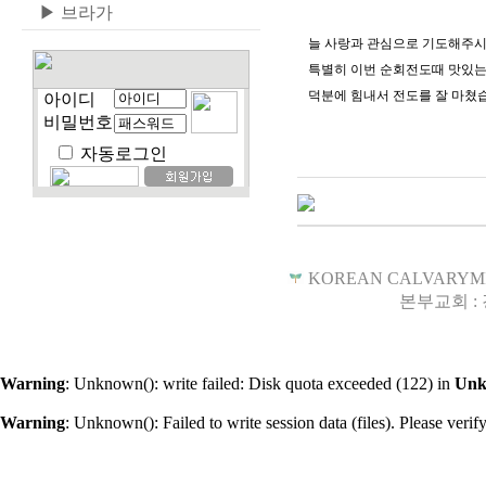
▶
브라가
늘 사랑과 관심으로 기도해주시
특별히 이번 순회전도때 맛있는 
덕분에 힘내서 전도를 잘 마쳤
아이디
비밀번호
자동로그인
KOREAN CALVARYMISSION
본부교회 :
Warning
: Unknown(): write failed: Disk quota exceeded (122) in
Un
Warning
: Unknown(): Failed to write session data (files). Please verify 